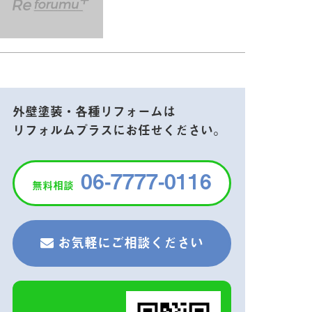
外壁塗装・各種リフォームは
リフォルムプラスにお任せください。
06-7777-0116
無料相談
お気軽にご相談ください