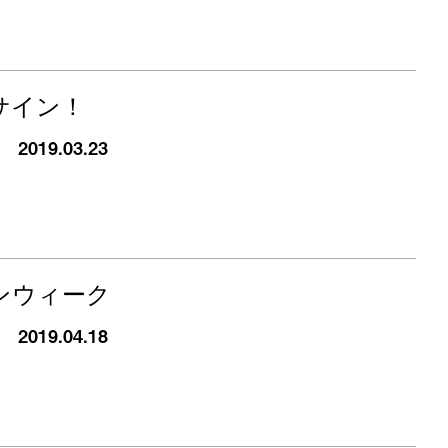
サイン！
2019.03.23
ンウィーク
2019.04.18