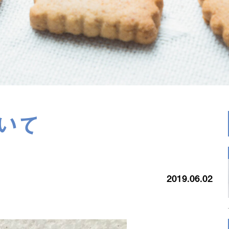
いて
2019.06.02