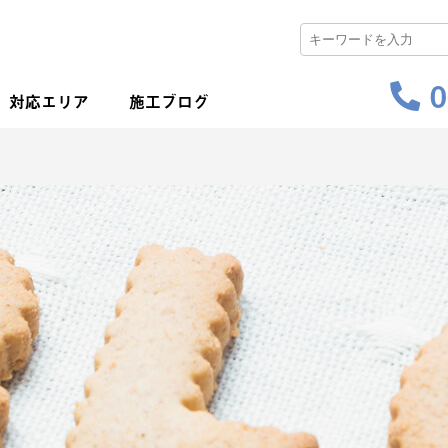
0
対応エリア
施工ブログ