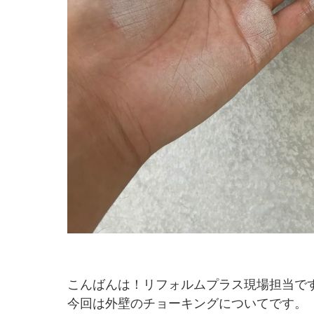
こんばんは！リフォルムプラス現場担当で
今回は外壁のチョーキングについてです。