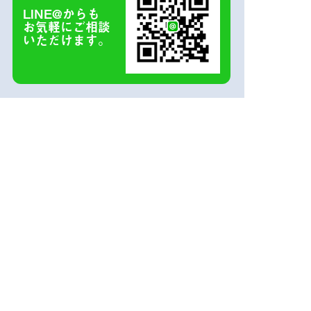
LINE@からも
お気軽にご相談
いただけます。