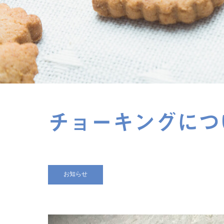
チョーキングにつ
お知らせ