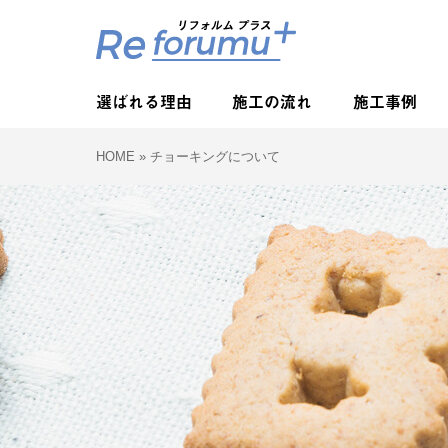
選ばれる理由
施工の流れ
施工事例
HOME
»
チョーキングについて