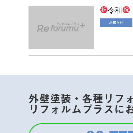
令和
お知らせ
外壁塗装・各種リフ
リフォルムプラスに