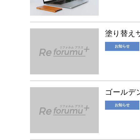
塗り替え
お知らせ
ゴールデ
お知らせ