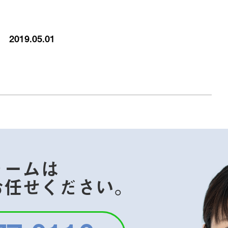
2019.05.01
ォームは
お任せください。