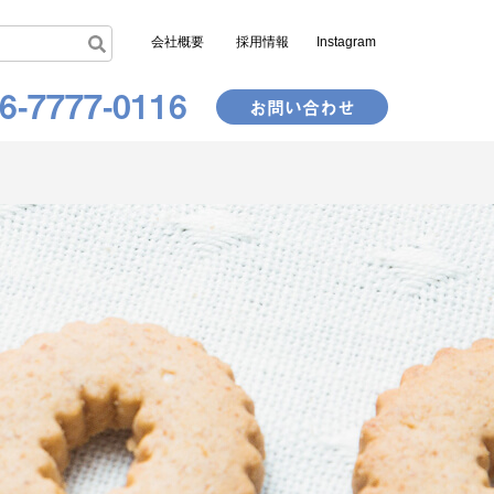
会社概要
採用情報
Instagram
6-7777-0116
お問い合わせ