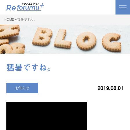
HOME
»
猛暑ですね。
猛暑ですね。
2019.08.01
お知らせ