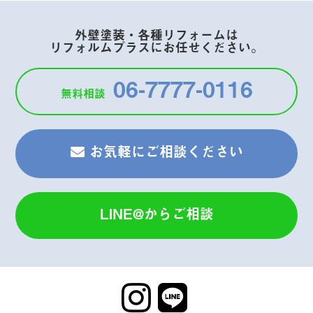
外壁塗装・各種リフォームは
リフォルムプラスにお任せください。
06-7777-0116
無料相談
お気軽にご相談ください
LINE@から
ご相談