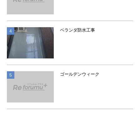
ベランダ防水工事
お知らせ
ゴールデンウィーク
お知らせ