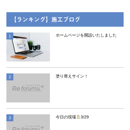
【ランキング】施工ブログ
ホームページを開設いたしました
お知らせ
塗り替えサイン！
お知らせ
今日の現場
3/29
お知らせ