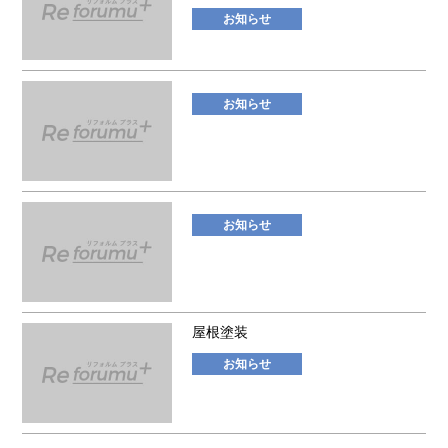
お知らせ
お知らせ
お知らせ
屋根塗装
お知らせ