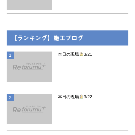
【ランキング】施工ブログ
本日の現場
3/21
施工ブログ
本日の現場
3/22
施工ブログ