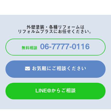
外壁塗装・各種リフォームは
リフォルムプラスにお任せください。
06-7777-0116
無料相談
お気軽にご相談ください
LINE@から
ご相談